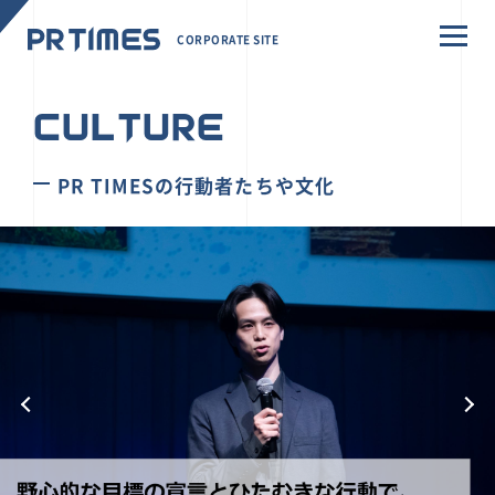
CORPORATE SITE
CULTURE
PR TIMESの行動者たちや文化