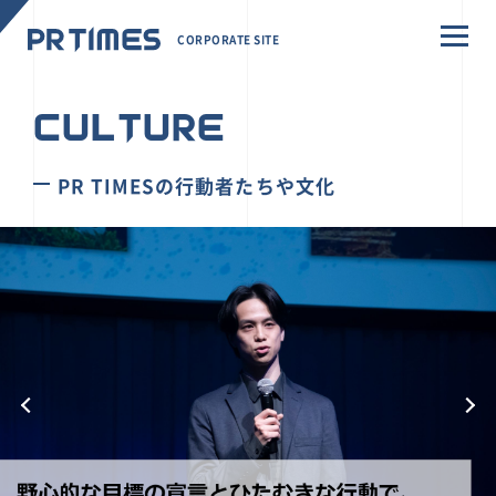
CORPORATE SITE
CULTURE
PR TIMESの行動者たちや文化