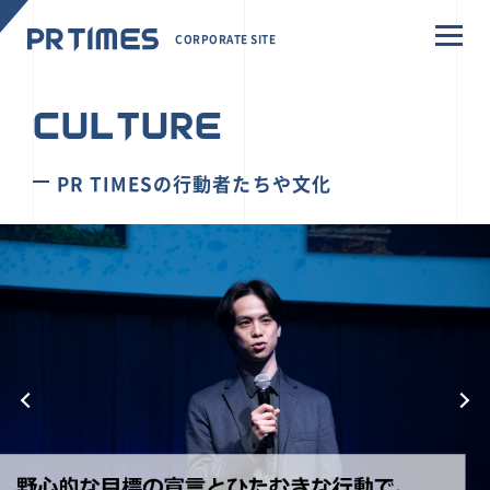
CORPORATE SITE
CULTURE
PR TIMESの行動者たちや文化