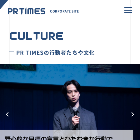
CORPORATE SITE
CULTURE
PR TIMESの行動者たちや文化