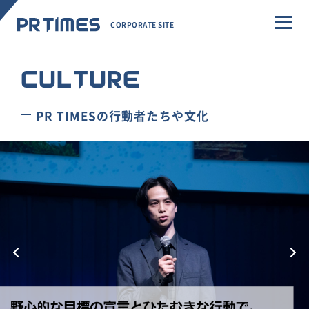
CORPORATE SITE
CULTURE
PR TIMESの行動者たちや文化