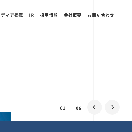
メディア掲載
IR
採用情報
会社概要
お問い合わせ
0
1
06