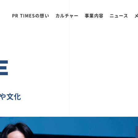
PR TIMESの想い
カルチャー
事業内容
ニュース
E
ちや文化