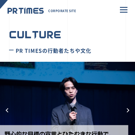
CORPORATE SITE
CULTURE
PR TIMESの行動者たちや文化