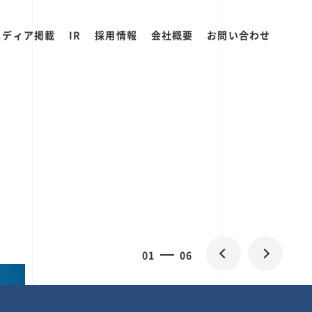
メディア掲載
IR
採用情報
会社概要
お問い合わせ
0
1
06