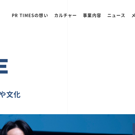
PR TIMESの想い
カルチャー
事業内容
ニュース
E
ちや文化