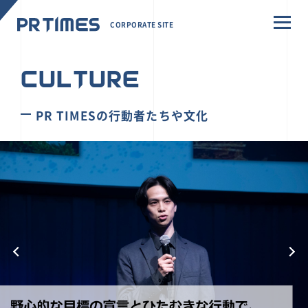
CORPORATE SITE
CULTURE
PR TIMESの行動者たちや文化