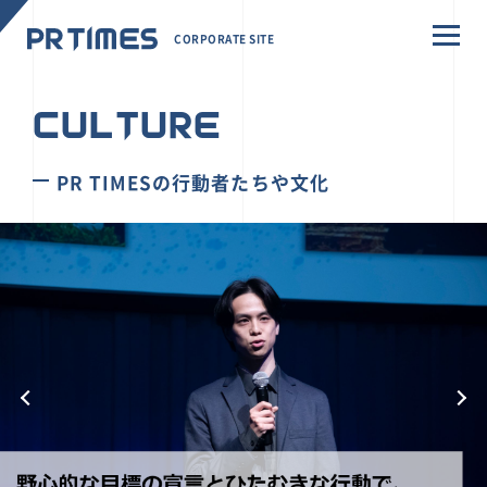
CORPORATE SITE
CULTURE
PR TIMESの行動者たちや文化