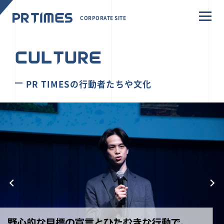
CORPORATE SITE
CULTURE
PR TIMESの行動者たちや文化