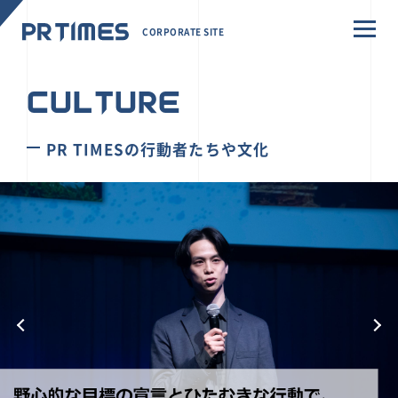
CORPORATE SITE
CULTURE
PR TIMESの行動者たちや文化