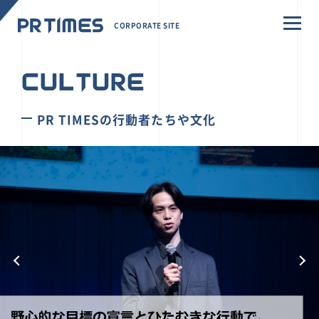
CORPORATE SITE
CULTURE
PR TIMESの行動者たちや文化