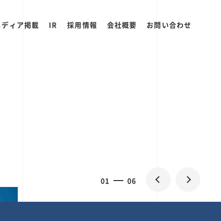
メディア掲載
IR
採用情報
会社概要
お問い合わせ
2
0
06