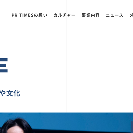
PR TIMESの想い
カルチャー
事業内容
ニュース
E
ちや文化