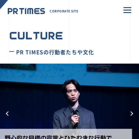
CORPORATE SITE
CULTURE
PR TIMESの行動者たちや文化