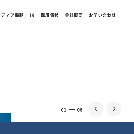
メディア掲載
IR
採用情報
会社概要
お問い合わせ
2
0
06