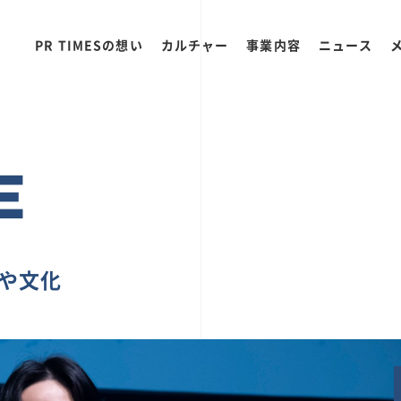
PR TIMESの想い
カルチャー
事業内容
ニュース
E
ちや文化