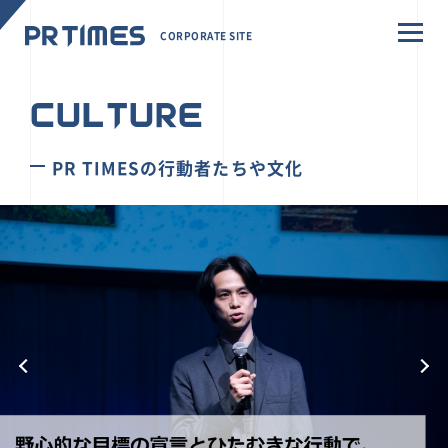
CORPORATE SITE
CULTURE
PR TIMESの行動者たちや文化