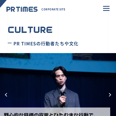
CORPORATE SITE
CULTURE
PR TIMESの行動者たちや文化