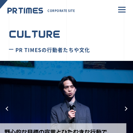
CORPORATE SITE
CULTURE
PR TIMESの行動者たちや文化