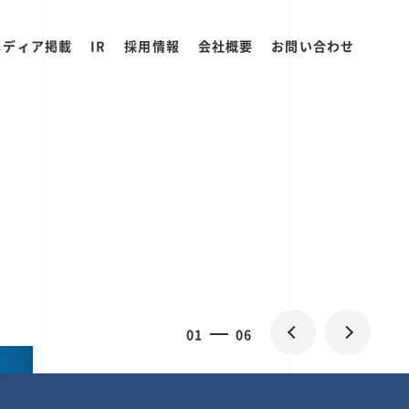
メディア掲載
IR
採用情報
会社概要
お問い合わせ
2
0
06