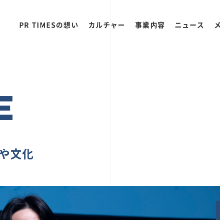
PR TIMESの想い
カルチャー
事業内容
ニュース
E
ちや文化