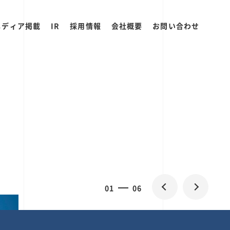
メディア掲載
IR
採用情報
会社概要
お問い合わせ
2
0
06