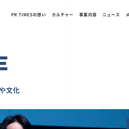
PR TIMESの想い
カルチャー
事業内容
ニュース
E
ちや文化