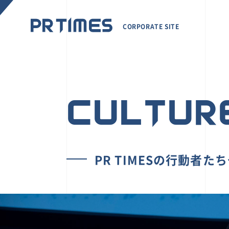
CORPORATE SITE
CULTUR
PR TIMESの行動者た