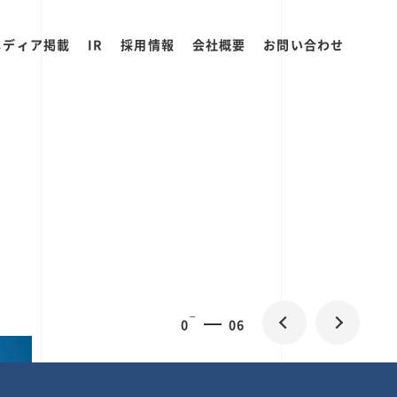
メディア掲載
IR
採用情報
会社概要
お問い合わせ
0
1
06