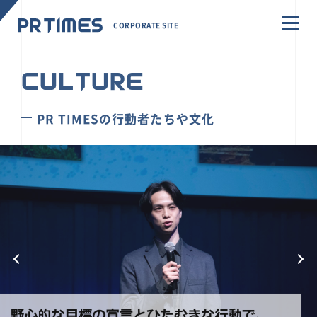
CORPORATE SITE
CULTURE
PR TIMESの行動者たちや文化