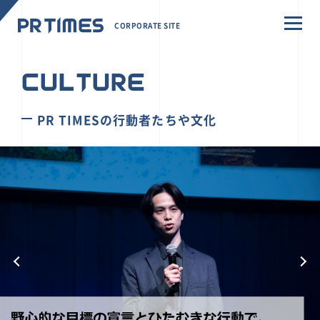
CORPORATE SITE
CULTURE
PR TIMESの行動者たちや文化