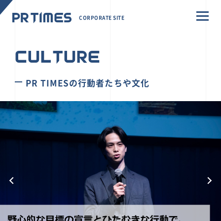
CORPORATE SITE
CULTURE
PR TIMESの行動者たちや文化