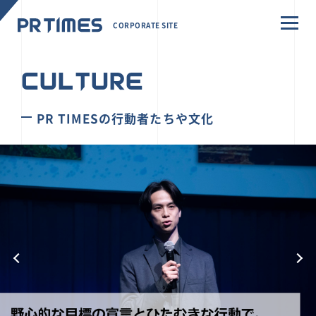
CORPORATE SITE
CULTURE
PR TIMESの行動者たちや文化