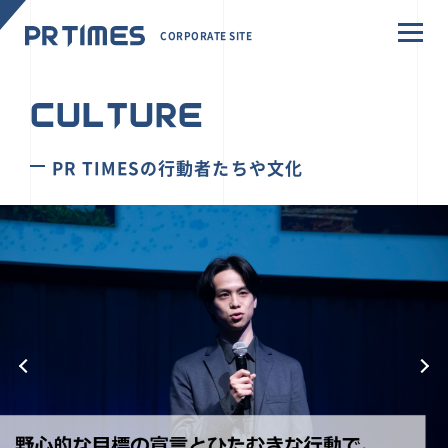
CORPORATE SITE
CULTURE
PR TIMESの行動者たちや文化