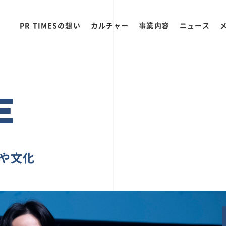
PR TIMESの想い
カルチャー
事業内容
ニュース
E
ちや文化