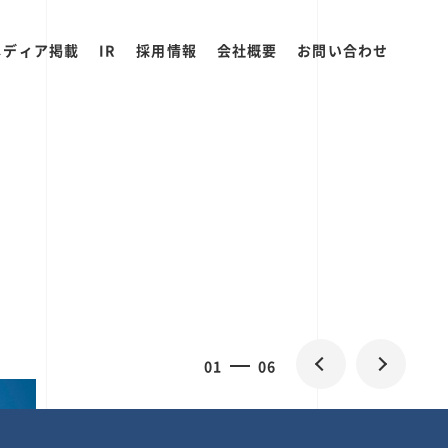
メディア掲載
IR
採用情報
会社概要
お問い合わせ
0
1
06