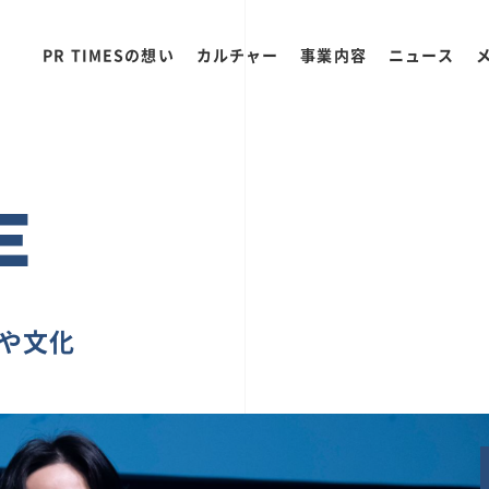
PR TIMESの想い
カルチャー
事業内容
ニュース
E
ちや文化