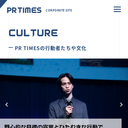
CORPORATE SITE
CULTURE
PR TIMESの行動者たちや文化