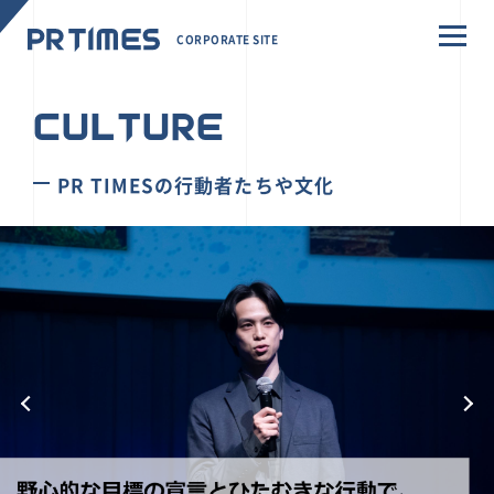
CORPORATE SITE
CULTURE
PR TIMESの行動者たちや文化