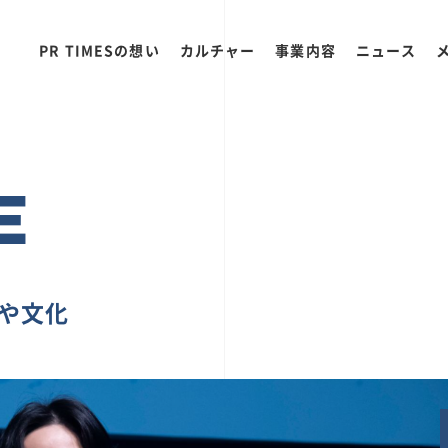
PR TIMESの想い
カルチャー
事業内容
ニュース
E
ちや文化