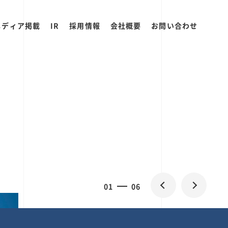
メディア掲載
IR
採用情報
会社概要
お問い合わせ
2
0
06