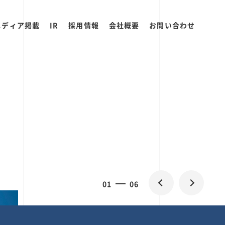
メディア掲載
IR
採用情報
会社概要
お問い合わせ
0
1
06