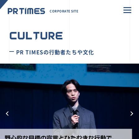
CORPORATE SITE
CULTURE
PR TIMESの行動者たちや文化