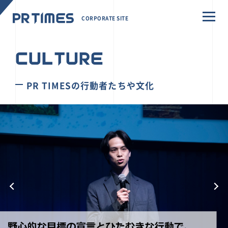
CORPORATE SITE
CULTURE
PR TIMESの行動者たちや文化