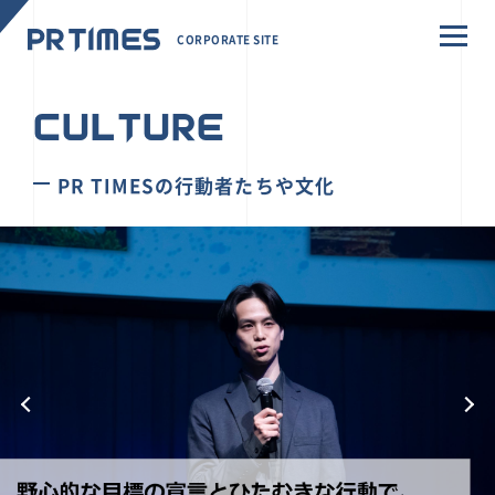
CORPORATE SITE
CULTURE
PR TIMESの行動者たちや文化