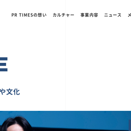
PR TIMESの想い
カルチャー
事業内容
ニュース
E
ちや文化