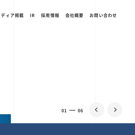
メディア掲載
IR
採用情報
会社概要
お問い合わせ
2
0
06