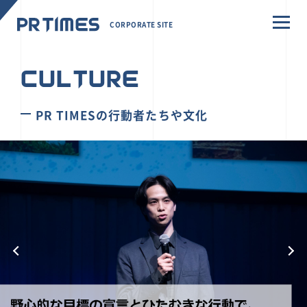
CORPORATE SITE
CULTURE
PR TIMESの行動者たちや文化