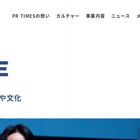
PR TIMESの想い
カルチャー
事業内容
ニュース
E
ちや文化