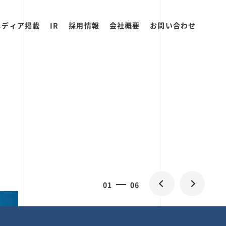
メディア掲載
IR
採用情報
会社概要
お問い合わせ
2
0
06