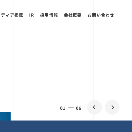
メディア掲載
IR
採用情報
会社概要
お問い合わせ
2
0
06