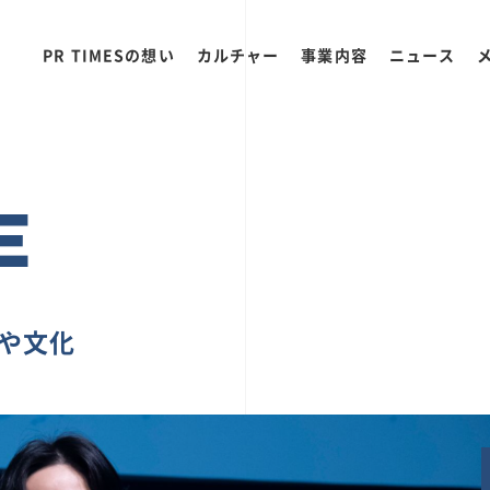
PR TIMESの想い
カルチャー
事業内容
ニュース
E
ちや文化