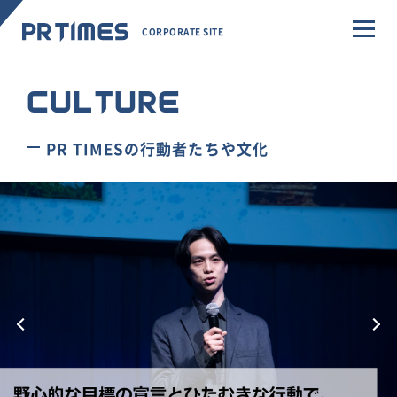
CORPORATE SITE
CULTURE
PR TIMESの行動者たちや文化