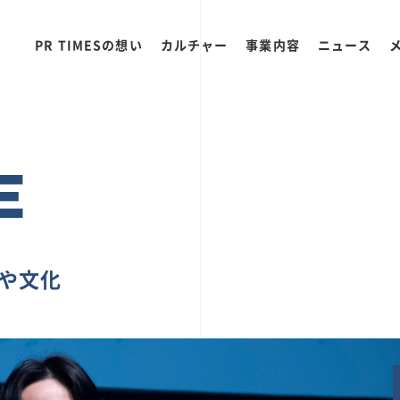
PR TIMESの想い
カルチャー
事業内容
ニュース
E
ちや文化