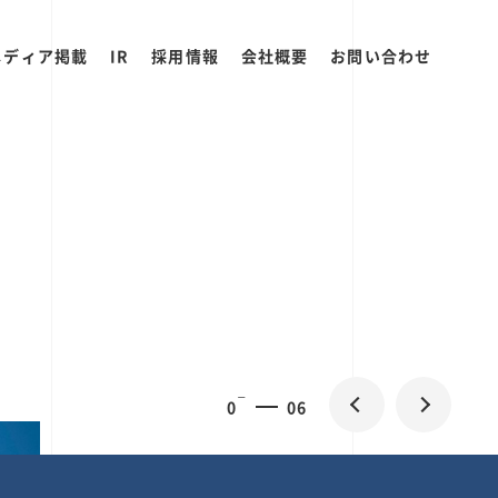
メディア掲載
IR
採用情報
会社概要
お問い合わせ
0
1
06