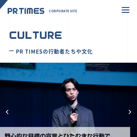
CORPORATE SITE
CULTURE
PR TIMESの行動者たちや文化