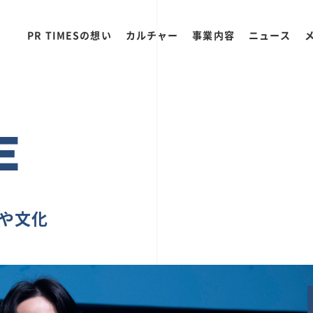
PR TIMESの想い
カルチャー
事業内容
ニュース
E
ちや文化