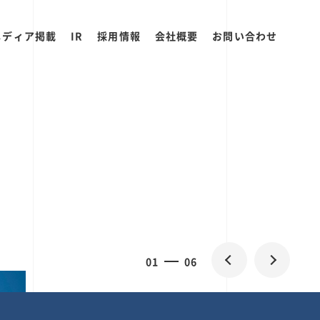
メディア掲載
IR
採用情報
会社概要
お問い合わせ
0
1
06