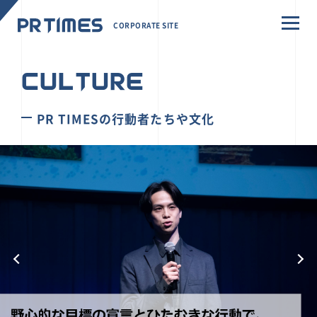
CORPORATE SITE
CULTURE
PR TIMESの行動者たちや文化