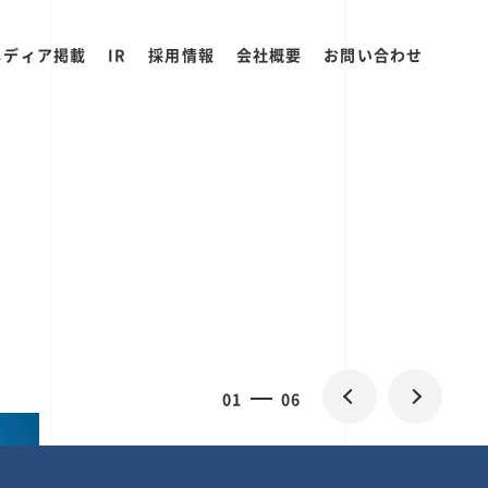
メディア掲載
IR
採用情報
会社概要
お問い合わせ
0
2
06