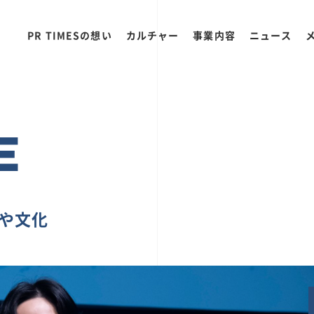
PR TIMESの想い
カルチャー
事業内容
ニュース
E
ちや文化