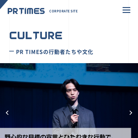
CORPORATE SITE
CULTURE
PR TIMESの行動者たちや文化