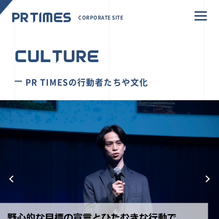
CORPORATE SITE
CULTURE
PR TIMESの行動者たちや文化