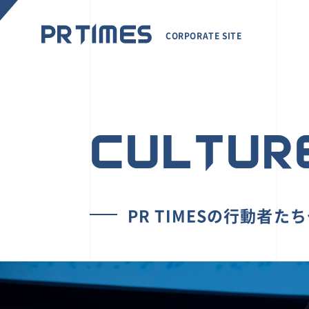
CORPORATE SITE
CULTUR
PR TIMESの行動者た