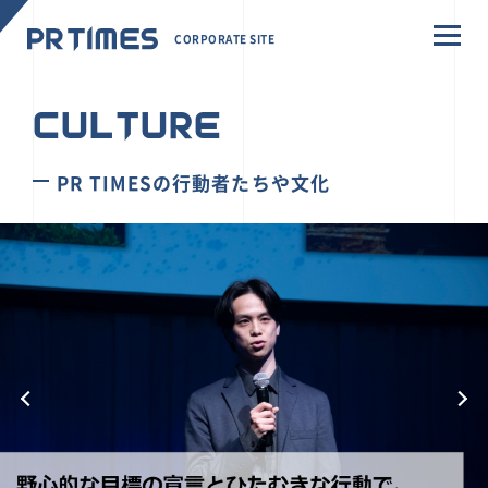
CORPORATE SITE
CULTURE
PR TIMESの行動者たちや文化